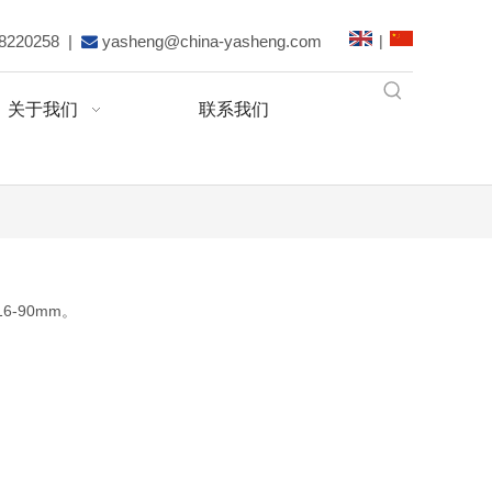
|
88220258 |
yasheng@china-yasheng.com

关于我们
联系我们
6-90mm。