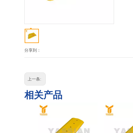
分享到：
上一条:
相关产品