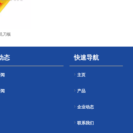
机刀板
动态
快速导航
新闻
主页
新闻
产品
企业动态
联系我们